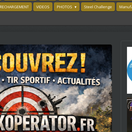
RECHARGEMENT
VIDEOS
PHOTOS
Steel Challenge
Manufa