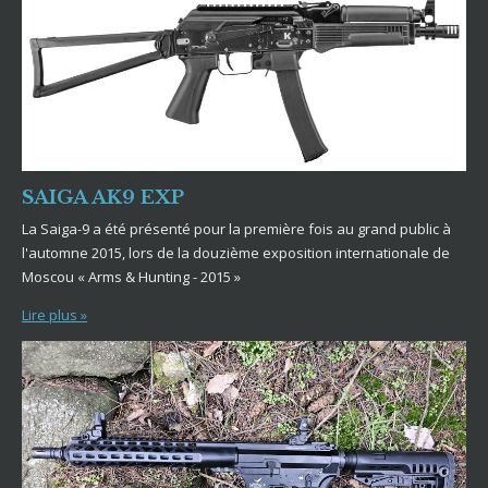
SAIGA AK9 EXP
La Saiga-9 a été présenté pour la première fois au grand public à
l'automne 2015, lors de la douzième exposition internationale de
Moscou « Arms & Hunting - 2015 »
Lire plus »