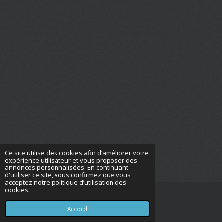
Ce site utilise des cookies afin d’améliorer votre
expérience utilisateur et vous proposer des
annonces personnalisées. En continuant
d'utiliser ce site, vous confirmez que vous
acceptez notre politique d’utilisation des
cookies.
© 2022 - 2026 French operator
Propulsé par
Webador
Accord