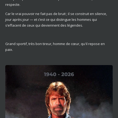
respecte.
Car le vrai pouvoir ne fait pas de bruit ; il se construit en silence,
jour après jour — et c’est ce qui distingue les hommes qui
s’effacent de ceux qui deviennent des légendes.
Grand sportif, très bon tireur, homme de cœur, qu'il repose en
paix.