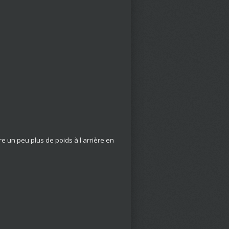
re un peu plus de poids à l'arrière en