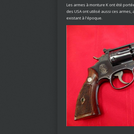
Les armes à monture K ont été porté
des USA ont utilisé aussi ces armes, 
existant à l'époque.