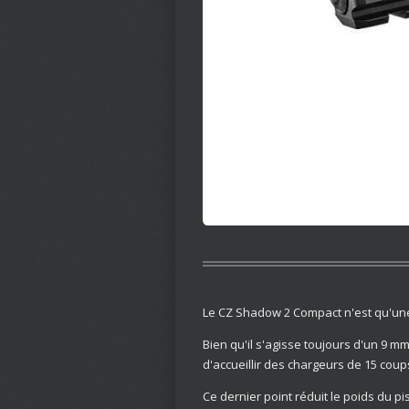
Le CZ Shadow 2 Compact n'est qu'une 
Bien qu'il s'agisse toujours d'un 9 m
d'accueillir des chargeurs de 15 coup
Ce dernier point réduit le poids du pi