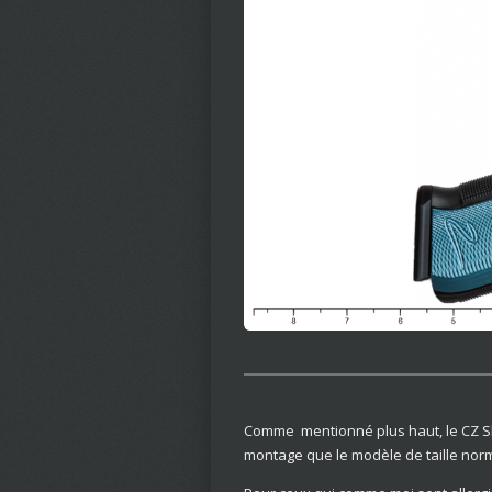
Comme mentionné plus haut, le CZ Sh
montage que le modèle de taille nor