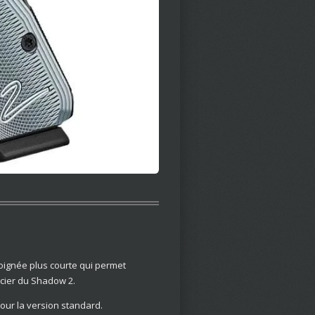
poignée plus courte qui permet
acier du Shadow 2.
pour la version standard.