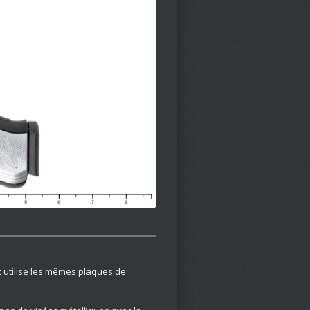
 utilise les mêmes plaques de