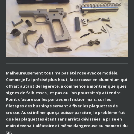
Malheureusement tout n'a pas été rose avec ce modèle.
Comme je l'ai précisé plus haut, la carcasse en aluminium qui
offrait autant de légèreté, a commencé à montrer quelques
signes de faiblesses, et pas ou l'on pourrait s'y attendre.
Point d'usure sur les parties en friction mais, sur les
filetages des bushings servant à fixer les plaquettes de
crosse. Aussi infime que ça puisse paraitre, le problème fut
que les plaquettes étant sans arrêts dévissées la prise en
main devenait aléatoire et même dangereuse au moment du
tir.