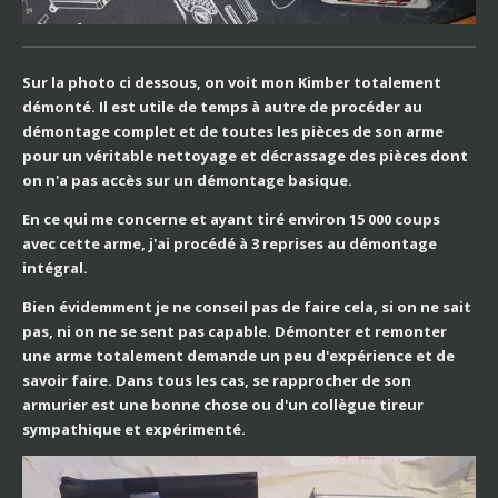
Sur la photo ci dessous, on voit mon Kimber totalement
démonté. Il est utile de temps à autre de procéder au
démontage complet et de toutes les pièces de son arme
pour un véritable nettoyage et décrassage des pièces dont
on n'a pas accès sur un démontage basique.
En ce qui me concerne et ayant tiré environ 15 000 coups
avec cette arme, j'ai procédé à 3 reprises au démontage
intégral.
Bien évidemment je ne conseil pas de faire cela, si on ne sait
pas, ni on ne se sent pas capable. Démonter et remonter
une arme totalement demande un peu d'expérience et de
savoir faire. Dans tous les cas, se rapprocher de son
armurier est une bonne chose ou d'un collègue tireur
sympathique et expérimenté.