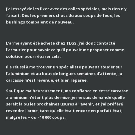
J'ai essayé de les fixer avec des colles spéciales, mais rien n'y
faisait. Dès les premiers chocs du aux coups de feux, les
bushings tombaient de nouveau.
L'arme ayant été acheté chez TLGS, j'ai donc contacté
l'armurier pour savoir ce qu'il pouvait me proposer comme
solution pour réparer cela.
Il a réussi à me trouver un spécialiste pouvant souder sur
l'aluminium et au bout de longues semaines d'attente, la
carcasse m'est revenue, et bien réparée.
Sauf que malheureusement, ma confiance en cette carcasse
aluminium n'étant plus de mise, je me suis demandé quelle
serait la ou les prochaines usures à l'avenir, et j'ai préféré
revendre l'arme, tant qu'elle était encore en parfait état,
malgré les + ou - 10 000 coups.