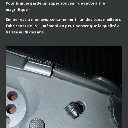
Pour finir, je garde un super souvenir de cette arme
magnifique !
Kimber est à mon avis, certainement l'un des tous meilleurs
fabricants de 1911, même si on peut penser que la qualité a
baissé au fil des ans.