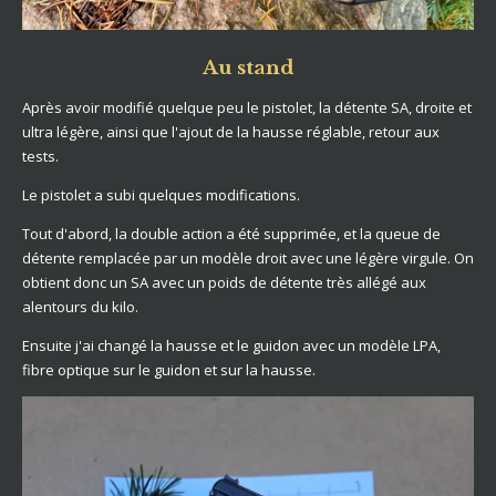
Au stand
Après avoir modifié quelque peu le pistolet, la détente SA, droite et
ultra légère, ainsi que l'ajout de la hausse réglable, retour aux
tests.
Le pistolet a subi quelques modifications.
Tout d'abord, la double action a été supprimée, et la queue de
détente remplacée par un modèle droit avec une légère virgule. On
obtient donc un SA avec un poids de détente très allégé aux
alentours du kilo.
Ensuite j'ai changé la hausse et le guidon avec un modèle LPA,
fibre optique sur le guidon et sur la hausse.