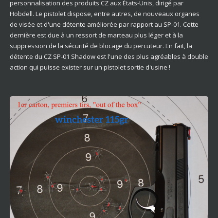
personnalisation des produits CZ aux États-Unis, dirigé par
Hobdell. Le pistolet dispose, entre autres, de nouveaux organes
de visée et d'une détente améliorée par rapport au SP-01. Cette
dernière est due à un ressort de marteau plus léger et à la
suppression de la sécurité de blocage du percuteur. En fait, la
détente du CZ SP-01 Shadow est l'une des plus agréables à double
action qui puisse exister sur un pistolet sortie d'usine !