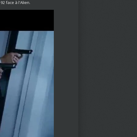
2 face à l'Alien.