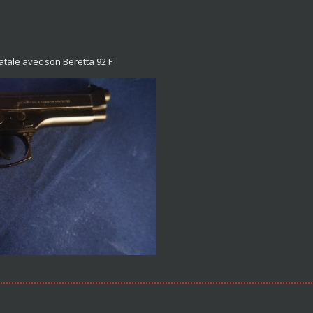
atale avec son Beretta 92 F