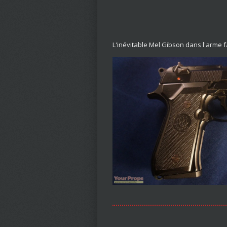
L'inévitable Mel Gibson dans l'arme f