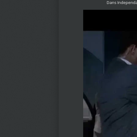
Dans Independanc