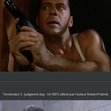
Terminator 2 : Judgment day. Un 92FS utilisé par l'acteur Robert Patrick