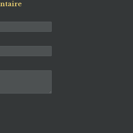
ntaire