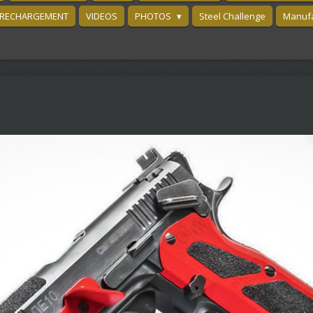
RECHARGEMENT
VIDEOS
PHOTOS
Steel Challenge
Manufa