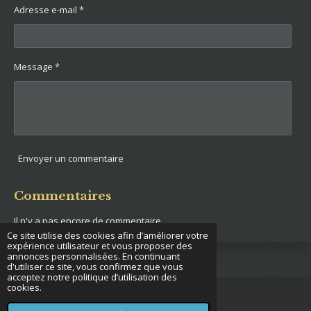
Adresse e-mail *
Message *
Envoyer un commentaire
Commentaires
Il n'y a pas encore de commentaire.
Ce site utilise des cookies afin d’améliorer votre
expérience utilisateur et vous proposer des
annonces personnalisées. En continuant
d'utiliser ce site, vous confirmez que vous
acceptez notre politique d’utilisation des
cookies.
© 2022 - 2026 French operator