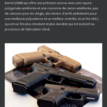
Barrel (GMB) qui offre une précision accrue avec une rayure
polygonale améliorée et une couronne de canon améliorée, pas
de rainures pour les doigts, des leviers d'arrêt ambidextre pour
une meilleure polyvalence et un meilleur contrôle, et un fini nDLC,
qui est un fini plus résistant et plus durable qui est exclusif au
processus de fabrication Glock.