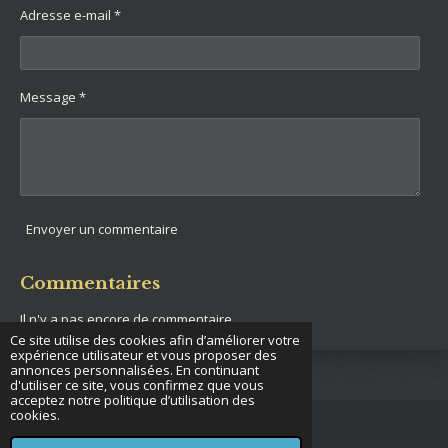
Adresse e-mail *
Message *
Envoyer un commentaire
Commentaires
Il n'y a pas encore de commentaire.
Ce site utilise des cookies afin d’améliorer votre
expérience utilisateur et vous proposer des
annonces personnalisées. En continuant
d'utiliser ce site, vous confirmez que vous
acceptez notre politique d’utilisation des
cookies.
© 2022 - 2026 French operator