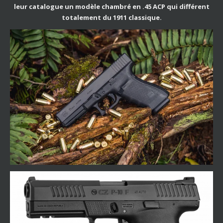
leur catalogue un modèle chambré en .45 ACP qui différent
totalement du 1911 classique.