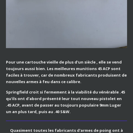
Pour une cartouche vieille de plus d'un siècle , elle se vend
toujours aussi bien. Les meilleures munitions 45 ACP sont
faciles à trouver, car de nombreux fabricants produisent de
nouvelles armes à feu dans ce calibre.
Springfield croit si fermement à la viabilité du vénérable .45
qu'ils ont d'abord présenté leur tout nouveau pistolet en
.45 ACP, avant de passer au toujours populaire 9mm Luger
un an plus tard, puis au .40 S&W.
Quasiment toutes les fabricants d'armes de poing ont à