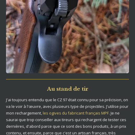
Au stand de tir
J'ai toujours entendu que le CZ 97 était connu pour sa précision, on
va le voir à l'œuvre, avec plusieurs type de projectiles. J'utilise pour
mon rechargement,
les ogives du fabricant français MPF
. Je ne
saurai que trop conseiller aux tireurs qui rechargent de tester ces
dernières, d'abord parce que ce sont des bons produits, à un prix
contenu, et ensuite, parce que c'est un artisan français, très