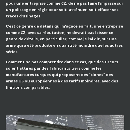
pour une entreprise comme CZ, de ne pas faire l'impasse sur
un polissage en règle pour soit, atténuer, soit effacer ses
traces d'usinages.
C'est ce genre de détails qui m'agace en fait, une entreprise
comme CZ, avec sa réputation, ne devrait pas laisser ce
genre de détails, en particulier, comme je l'ai dit, sur une
arme qui a été produite en quantité moindre que les autres
séries.
Comment ne pas comprendre dans ce cas, que des tireurs
soient attirés par des fabricants tiers comme les
manufactures turques qui proposent des "clones" des
armes US ou européennes à des tarifs moindres, avec des
finitions comparables.