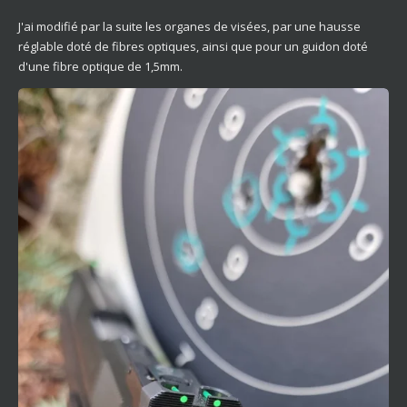
J'ai modifié par la suite les organes de visées, par une hausse
réglable doté de fibres optiques, ainsi que pour un guidon doté
d'une fibre optique de 1,5mm.