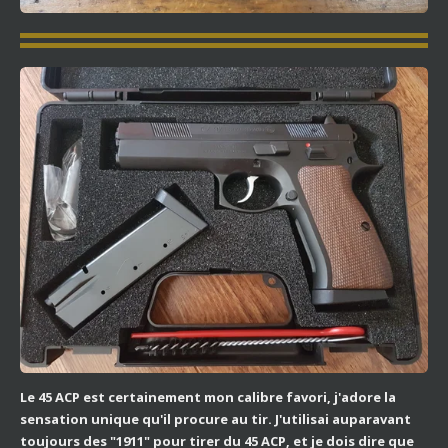
Le 45 ACP est certainement mon calibre favori, j'adore la
sensation unique qu'il procure au tir. J'utilisai auparavant
toujours des "1911" pour tirer du 45 ACP, et je dois dire que