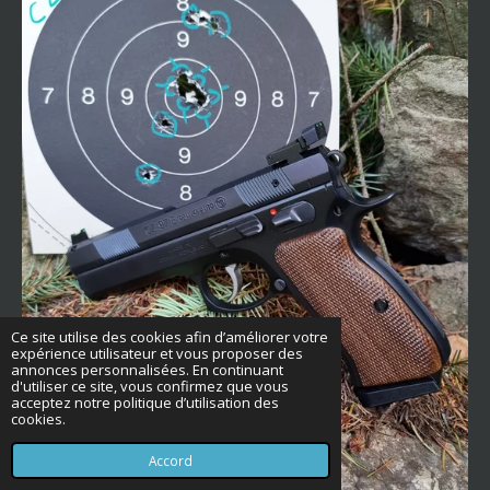
Ce site utilise des cookies afin d’améliorer votre
expérience utilisateur et vous proposer des
annonces personnalisées. En continuant
d'utiliser ce site, vous confirmez que vous
acceptez notre politique d’utilisation des
cookies.
Accord