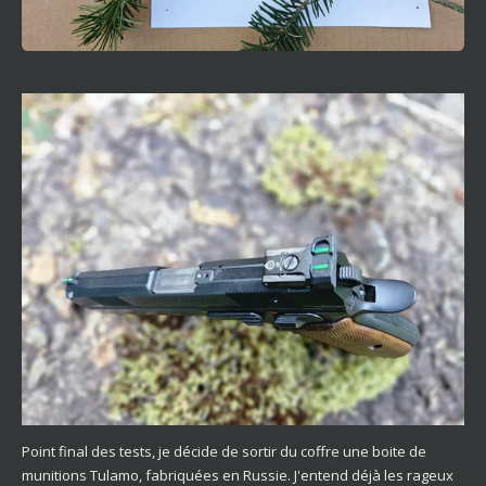
Point final des tests, je décide de sortir du coffre une boite de
munitions Tulamo, fabriquées en Russie. J'entend déjà les rageux