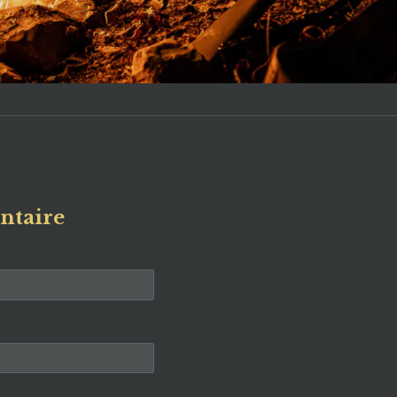
ntaire