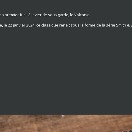
 premier fusil à levier de sous garde, le Volcanic.
e, le 22 janvier 2024, ce classique renaît sous la forme de la série Smith 