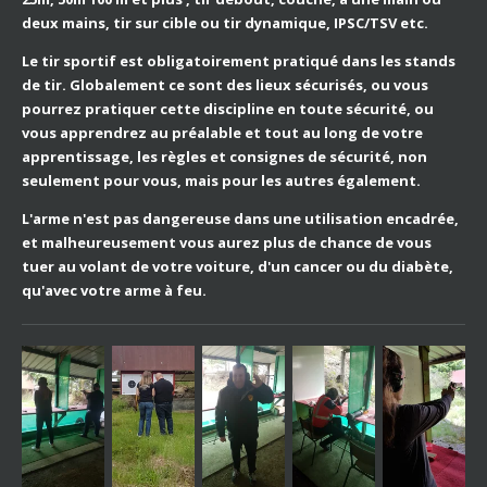
deux mains, tir sur cible ou tir dynamique, IPSC/TSV etc.
Le tir sportif est obligatoirement pratiqué dans les stands
de tir. Globalement ce sont des lieux sécurisés, ou vous
pourrez pratiquer cette discipline en toute sécurité, ou
vous apprendrez au préalable et tout au long de votre
apprentissage, les règles et consignes de sécurité, non
seulement pour vous, mais pour les autres également.
L'arme n'est pas dangereuse dans une utilisation encadrée,
et malheureusement vous aurez plus de chance de vous
tuer au volant de votre voiture, d'un cancer ou du diabète,
qu'avec votre arme à feu.