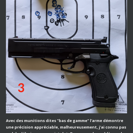
Avec des munitions dites "bas de gamme" l'arme démontre
une précision appréciable, malheureusement, j'ai connu pas