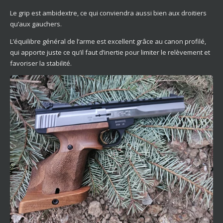
Le grip est ambidextre, ce qui conviendra aussi bien aux droitiers
qu’aux gauchers.
L’équilibre général de l’arme est excellent grâce au canon profilé,
qui apporte juste ce qu’il faut d’inertie pour limiter le relèvement et
favoriser la stabilité.