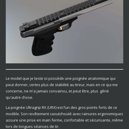
Le model que je teste ici possède une poignée anatomique qui
peut donner, certes plus de stabilité au tireur, mais en ce qui me
concerne, ne m'a jamais convaincu, et peut être, plus gêné
qu'autre chose.
La poignée Ultragrip RX (URX) est l’un des gros points forts de ce
modèle. Son revêtement caoutchouté avec rainures ergonomiques
assure une prise en main ferme, confortable et sécurisante, même
lors de longues séances de tir.