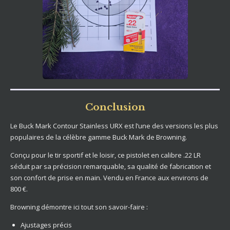
Conclusion
Le Buck Mark Contour Stainless URX est l’une des versions les plus
populaires de la célèbre gamme Buck Mark de Browning.
Conçu pour le tir sportif et le loisir, ce pistolet en calibre .22 LR
séduit par sa précision remarquable, sa qualité de fabrication et
son confort de prise en main. Vendu en France aux environs de
800 €.
Browning démontre ici tout son savoir-faire :
Ajustages précis