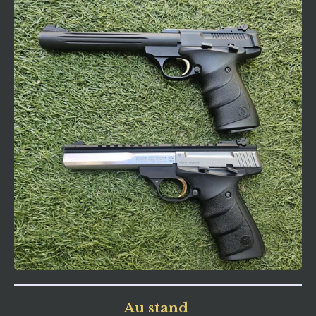
Au stand