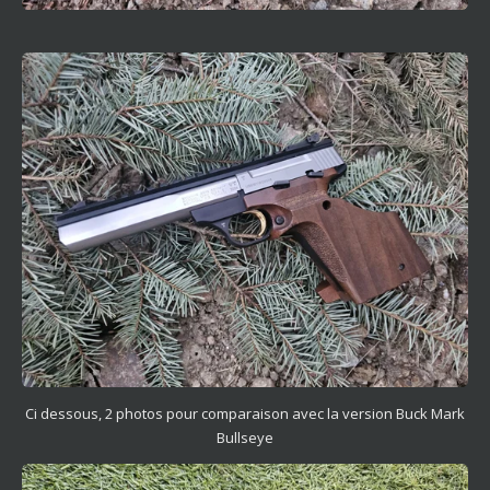
Ci dessous, 2 photos pour comparaison avec la version Buck Mark
Bullseye