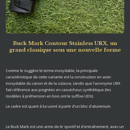
Buck Mark Contour Stainless URX, un
grand classique sous une nouvelle forme
Comme le suggère le terme inoxydable, la principale
caractéristique de cette variante est la construction en acier
inoxydable du canon et de la culasse, tandis que l'acronyme URX
fait référence aux poignées en caoutchouc synthétique (les
modèles à préhension en bois ont le suffixe UDX).
Le cadre est quant à lui usiné à partir d'un bloc d'aluminium.
Le Buck Mark est une arme de tir sportif et d'entraînement, avec un