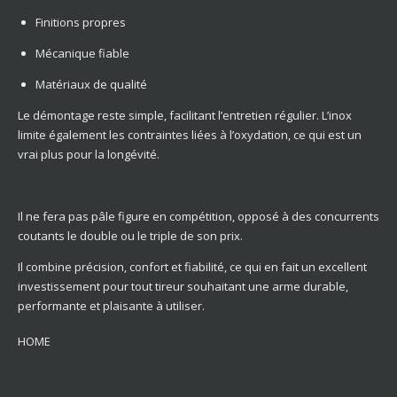
Finitions propres
Mécanique fiable
Matériaux de qualité
Le démontage reste simple, facilitant l’entretien régulier. L’inox
limite également les contraintes liées à l’oxydation, ce qui est un
vrai plus pour la longévité.
Il ne fera pas pâle figure en compétition, opposé à des concurrents
coutants le double ou le triple de son prix.
Il combine précision, confort et fiabilité, ce qui en fait un excellent
investissement pour tout tireur souhaitant une arme durable,
performante et plaisante à utiliser.
HOME